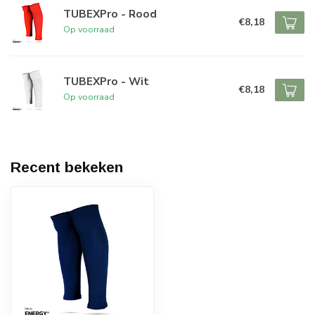
TUBEXPro - Rood
€8,18
Op voorraad
TUBEXPro - Wit
€8,18
Op voorraad
Recent bekeken