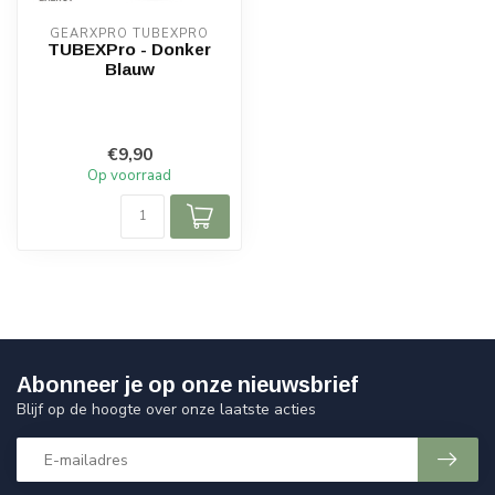
GEARXPRO TUBEXPRO
TUBEXPro - Donker
Blauw
€9,90
Op voorraad
Abonneer je op onze nieuwsbrief
Blijf op de hoogte over onze laatste acties