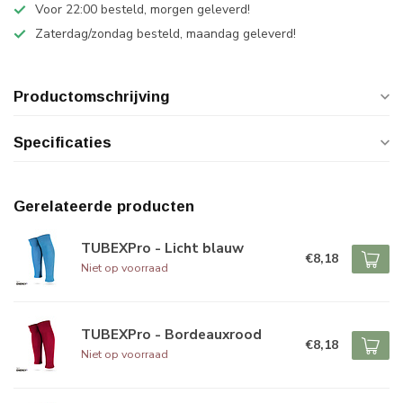
Voor 22:00 besteld, morgen geleverd!
Zaterdag/zondag besteld, maandag geleverd!
Productomschrijving
Specificaties
Gerelateerde producten
TUBEXPro - Licht blauw
€8,18
Niet op voorraad
TUBEXPro - Bordeauxrood
€8,18
Niet op voorraad