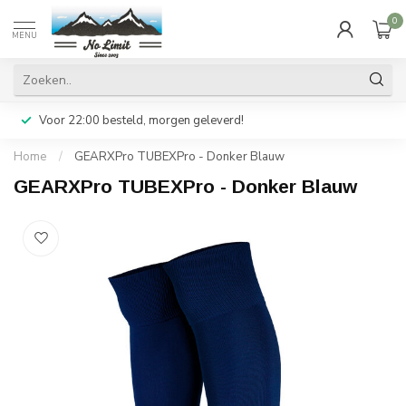
0
MENU
Voor 22:00 besteld, morgen geleverd!
Home
/
GEARXPro TUBEXPro - Donker Blauw
GEARXPro TUBEXPro - Donker Blauw