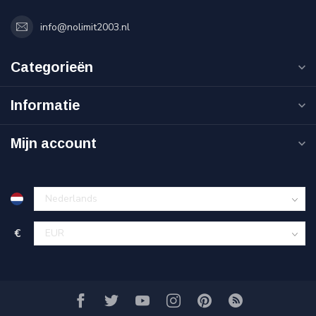
info@nolimit2003.nl
Categorieën
Informatie
Mijn account
€