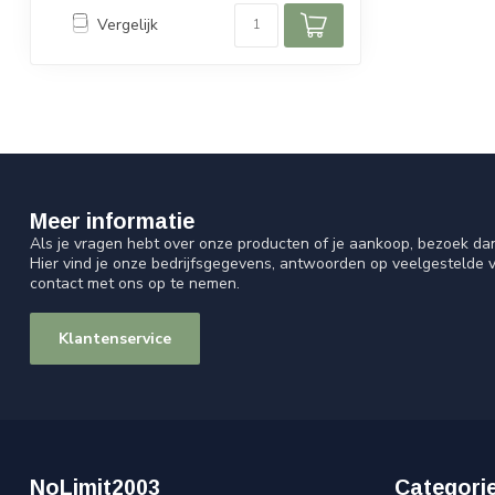
Vergelijk
Meer informatie
Als je vragen hebt over onze producten of je aankoop, bezoek da
Hier vind je onze bedrijfsgegevens, antwoorden op veelgestelde 
contact met ons op te nemen.
Klantenservice
NoLimit2003
Categori