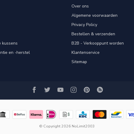
Over ons
Algemene voorwaarden
Privacy Policy
Bestellen & verzenden
e kussens
B2B - Verkooppunt worden
ntie en -herstel
Klantenservice
Sitemap
© Copyright 2026 NoLimit2003