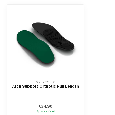
SPENCO RX
Arch Support Orthotic Full Length
€34,90
Op voorraad