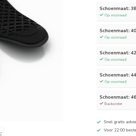
Schoenmaat: 3
Op voorraad
Schoenmaat: 4
Op voorraad
Schoenmaat: 4
Op voorraad
Schoenmaat: 4
Op voorraad
Schoenmaat: 4
Backorder
Snel gratis advie
Voor 22:00 best