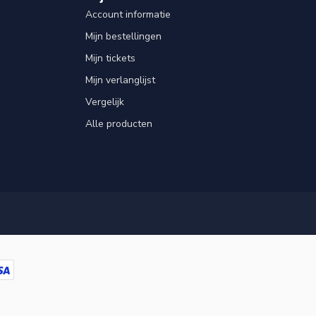
Account informatie
Mijn bestellingen
Mijn tickets
Mijn verlanglijst
Vergelijk
Alle producten