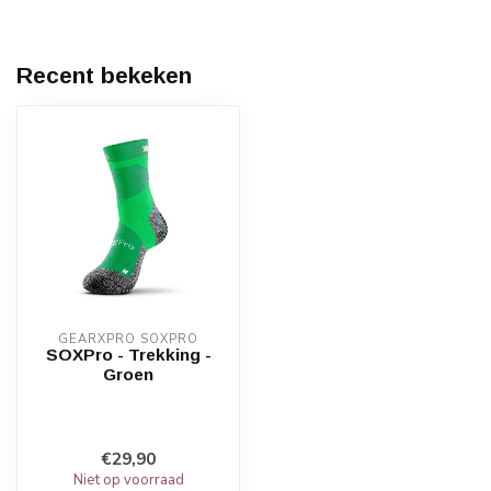
Recent bekeken
GEARXPRO SOXPRO
SOXPro - Trekking -
Groen
€29,90
Niet op voorraad