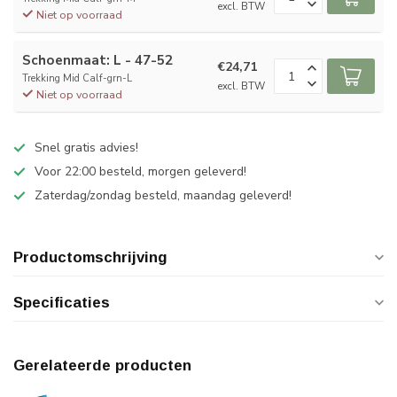
excl. BTW
Niet op voorraad
Schoenmaat: L - 47-52
€24,71
Trekking Mid Calf-grn-L
excl. BTW
Niet op voorraad
Snel gratis advies!
Voor 22:00 besteld, morgen geleverd!
Zaterdag/zondag besteld, maandag geleverd!
Productomschrijving
Specificaties
Gerelateerde producten