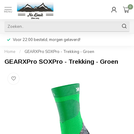
0
MENU
Voor 22:00 besteld, morgen geleverd!
Home
/
GEARXPro SOXPro - Trekking - Groen
GEARXPro SOXPro - Trekking - Groen