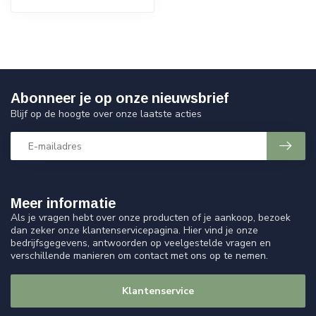
Abonneer je op onze nieuwsbrief
Blijf op de hoogte over onze laatste acties
Meer informatie
Als je vragen hebt over onze producten of je aankoop, bezoek
dan zeker onze klantenservicepagina. Hier vind je onze
bedrijfsgegevens, antwoorden op veelgestelde vragen en
verschillende manieren om contact met ons op te nemen.
Klantenservice