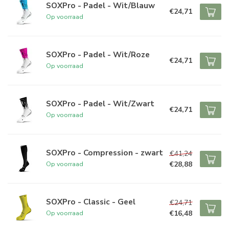
SOXPro - Padel - Wit/Blauw
€24,71
Op voorraad
SOXPro - Padel - Wit/Roze
€24,71
Op voorraad
SOXPro - Padel - Wit/Zwart
€24,71
Op voorraad
SOXPro - Compression - zwart
€41,24
€28,88
Op voorraad
SOXPro - Classic - Geel
€24,71
€16,48
Op voorraad