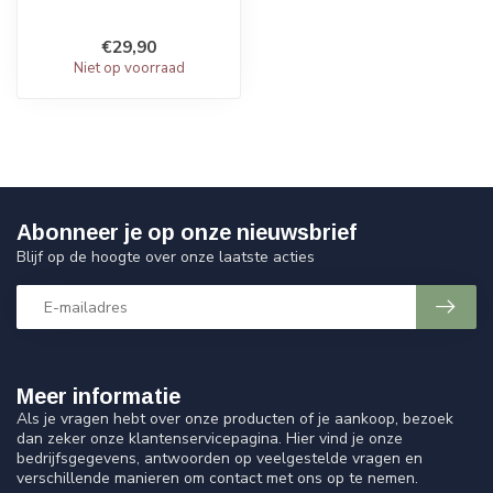
€29,90
Niet op voorraad
Abonneer je op onze nieuwsbrief
Blijf op de hoogte over onze laatste acties
Meer informatie
Als je vragen hebt over onze producten of je aankoop, bezoek
dan zeker onze klantenservicepagina. Hier vind je onze
bedrijfsgegevens, antwoorden op veelgestelde vragen en
verschillende manieren om contact met ons op te nemen.