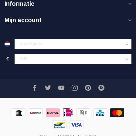
Informatie
Mijn account
€