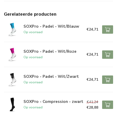
Gerelateerde producten
SOXPro - Padel - Wit/Blauw
€24,71
Op voorraad
SOXPro - Padel - Wit/Roze
€24,71
Op voorraad
SOXPro - Padel - Wit/Zwart
€24,71
Op voorraad
SOXPro - Compression - zwart
€41,24
€28,88
Op voorraad