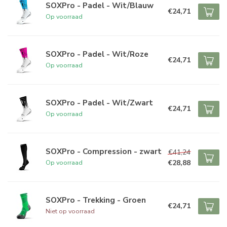
SOXPro - Padel - Wit/Blauw
€24,71
Op voorraad
SOXPro - Padel - Wit/Roze
€24,71
Op voorraad
SOXPro - Padel - Wit/Zwart
€24,71
Op voorraad
SOXPro - Compression - zwart
€41,24
€28,88
Op voorraad
SOXPro - Trekking - Groen
€24,71
Niet op voorraad