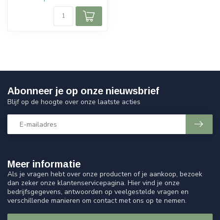
Abonneer je op onze nieuwsbrief
Blijf op de hoogte over onze laatste acties
Meer informatie
Als je vragen hebt over onze producten of je aankoop, bezoek
dan zeker onze klantenservicepagina. Hier vind je onze
bedrijfsgegevens, antwoorden op veelgestelde vragen en
verschillende manieren om contact met ons op te nemen.