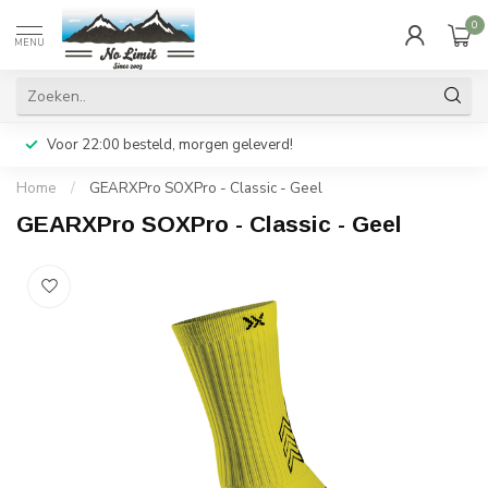
0
MENU
Voor 22:00 besteld, morgen geleverd!
Home
/
GEARXPro SOXPro - Classic - Geel
GEARXPro SOXPro - Classic - Geel