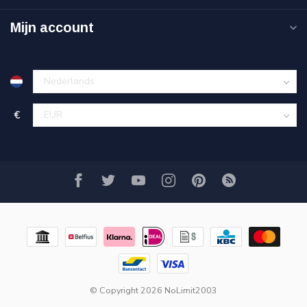
Mijn account
€
© Copyright 2026 NoLimit2003