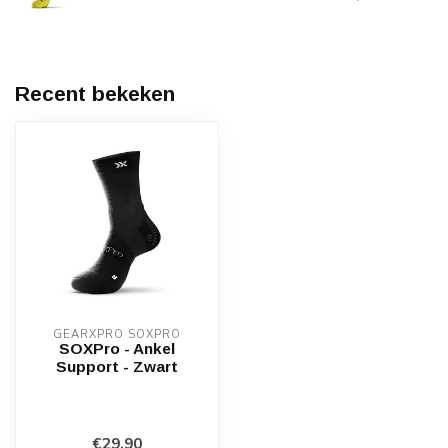
Recent bekeken
GEARXPRO SOXPRO
SOXPro - Ankel
Support - Zwart
€29,90