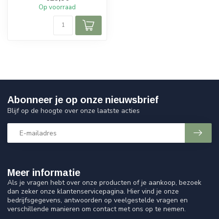
Op voorraad
Abonneer je op onze nieuwsbrief
Blijf op de hoogte over onze laatste acties
Meer informatie
Als je vragen hebt over onze producten of je aankoop, bezoek
dan zeker onze klantenservicepagina. Hier vind je onze
bedrijfsgegevens, antwoorden op veelgestelde vragen en
verschillende manieren om contact met ons op te nemen.