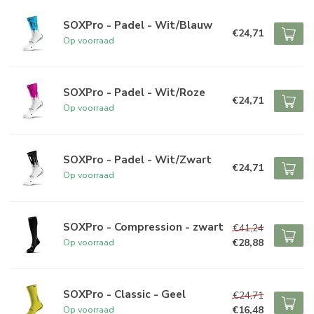
SOXPro - Padel - Wit/Blauw
€24,71
Op voorraad
SOXPro - Padel - Wit/Roze
€24,71
Op voorraad
SOXPro - Padel - Wit/Zwart
€24,71
Op voorraad
SOXPro - Compression - zwart
€41,24
€28,88
Op voorraad
SOXPro - Classic - Geel
€24,71
€16,48
Op voorraad