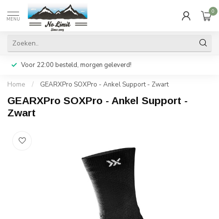
0
MENU
Voor 22:00 besteld, morgen geleverd!
Home
/
GEARXPro SOXPro - Ankel Support - Zwart
GEARXPro SOXPro - Ankel Support -
Zwart