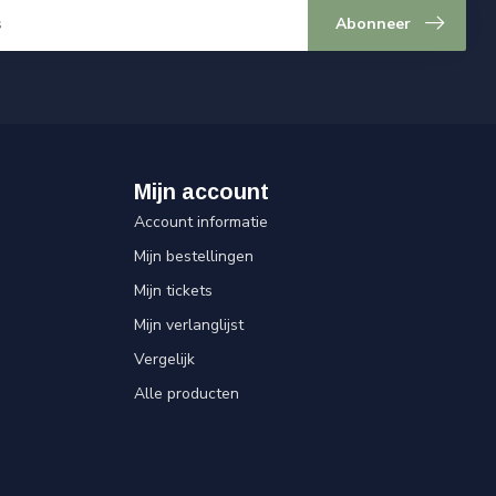
Abonneer
Mijn account
Account informatie
Mijn bestellingen
Mijn tickets
Mijn verlanglijst
Vergelijk
Alle producten