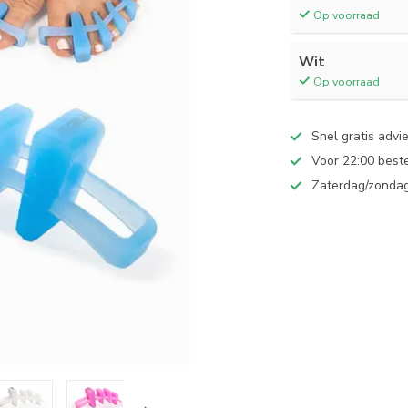
Op voorraad
Wit
Op voorraad
Snel gratis advie
Voor 22:00 best
Zaterdag/zondag