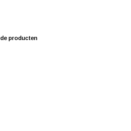
rde producten