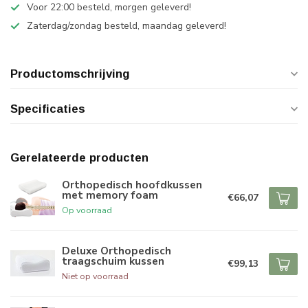
Voor 22:00 besteld, morgen geleverd!
Zaterdag/zondag besteld, maandag geleverd!
Productomschrijving
Specificaties
Gerelateerde producten
Orthopedisch hoofdkussen
met memory foam
€66,07
Op voorraad
Deluxe Orthopedisch
traagschuim kussen
€99,13
Niet op voorraad