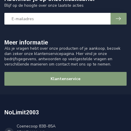
Blijf op de hoogte over onze laatste acties
Meer informatie
Als je vragen hebt over onze producten of je aankoop, bezoek
dan zeker onze klantenservicepagina. Hier vind je onze
bedrijfsgegevens, antwoorden op veelgestelde vragen en
verschillende manieren om contact met ons op te nemen.
Klantenservice
NoLimit2003
Coenecoop 83B-85A