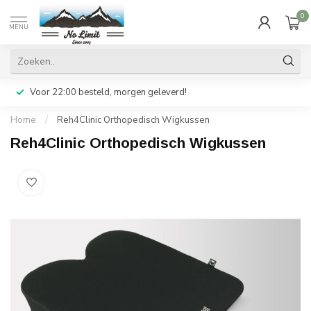
0
MENU
Voor 22:00 besteld, morgen geleverd!
Home
/
Reh4Clinic Orthopedisch Wigkussen
Reh4Clinic Orthopedisch Wigkussen