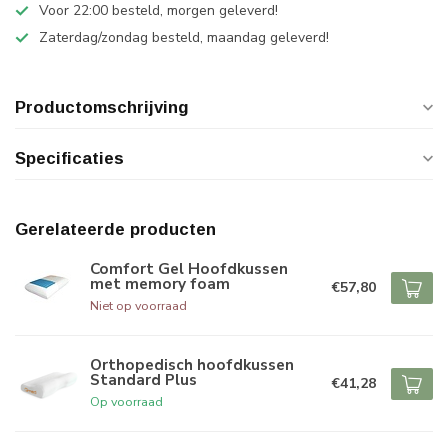
Voor 22:00 besteld, morgen geleverd!
Zaterdag/zondag besteld, maandag geleverd!
Productomschrijving
Specificaties
Gerelateerde producten
Comfort Gel Hoofdkussen
met memory foam
€57,80
Niet op voorraad
Orthopedisch hoofdkussen
Standard Plus
€41,28
Op voorraad