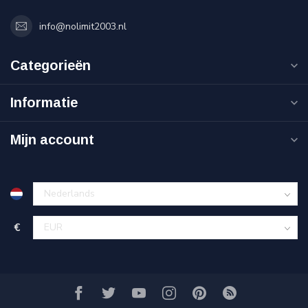
info@nolimit2003.nl
Categorieën
Informatie
Mijn account
€