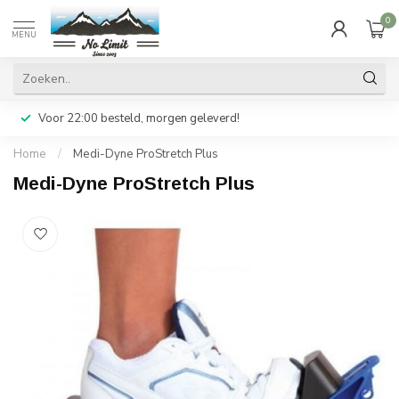
0
MENU
Voor 22:00 besteld, morgen geleverd!
Home
/
Medi-Dyne ProStretch Plus
Medi-Dyne ProStretch Plus