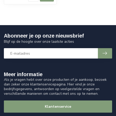
Abonneer je op onze nieuwsbrief
Blijf op de hoogte over onze laatste acties
Meer informatie
Als je vragen hebt over onze producten of je aankoop, bezoek
dan zeker onze klantenservicepagina. Hier vind je onze
bedrijfsgegevens, antwoorden op veelgestelde vragen en
verschillende manieren om contact met ons op te nemen.
Klantenservice