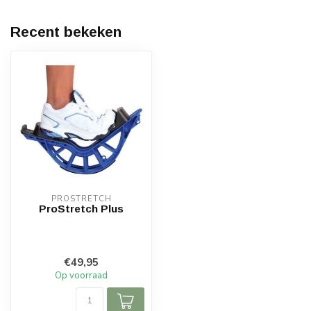
Recent bekeken
PROSTRETCH
ProStretch Plus
€49,95
Op voorraad