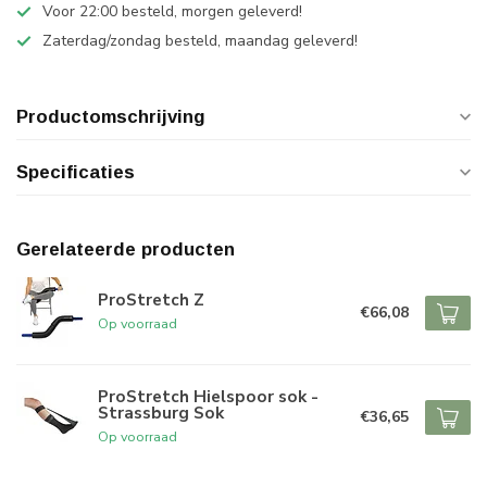
Voor 22:00 besteld, morgen geleverd!
Zaterdag/zondag besteld, maandag geleverd!
Productomschrijving
Specificaties
Gerelateerde producten
ProStretch Z
€66,08
Op voorraad
ProStretch Hielspoor sok -
Strassburg Sok
€36,65
Op voorraad