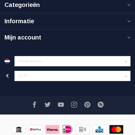
Categorieën
Informatie
Mijn account
€