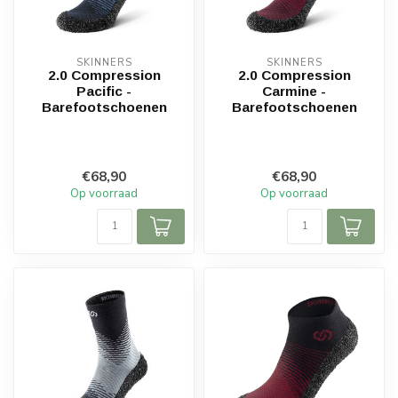
SKINNERS
SKINNERS
2.0 Compression
2.0 Compression
Pacific -
Carmine -
Barefootschoenen
Barefootschoenen
€68,90
€68,90
Op voorraad
Op voorraad