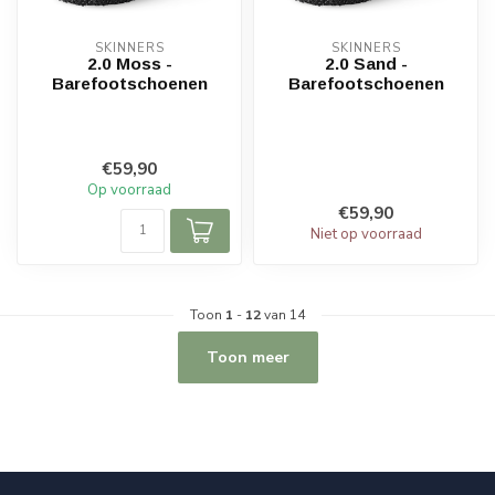
SKINNERS
SKINNERS
2.0 Moss -
2.0 Sand -
Barefootschoenen
Barefootschoenen
€59,90
Op voorraad
€59,90
Niet op voorraad
Toon
1
-
12
van 14
Toon meer