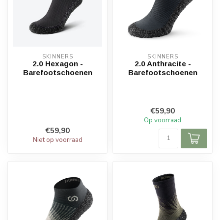
SKINNERS
SKINNERS
2.0 Hexagon -
2.0 Anthracite -
Barefootschoenen
Barefootschoenen
€59,90
Op voorraad
€59,90
Niet op voorraad