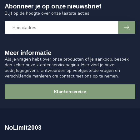
Abonneer je op onze nieuwsbrief
Blijf op de hoogte over onze laatste acties
Meer informatie
Als je vragen hebt over onze producten of je aankoop, bezoek
dan zeker onze klantenservicepagina. Hier vind je onze
bedrijfsgegevens, antwoorden op veelgestelde vragen en
verschillende manieren om contact met ons op te nemen.
Klantenservice
NoLimit2003