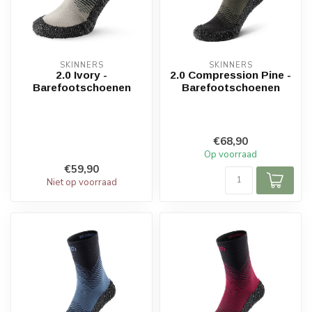
SKINNERS
SKINNERS
2.0 Ivory -
2.0 Compression Pine -
Barefootschoenen
Barefootschoenen
€68,90
Op voorraad
€59,90
Niet op voorraad