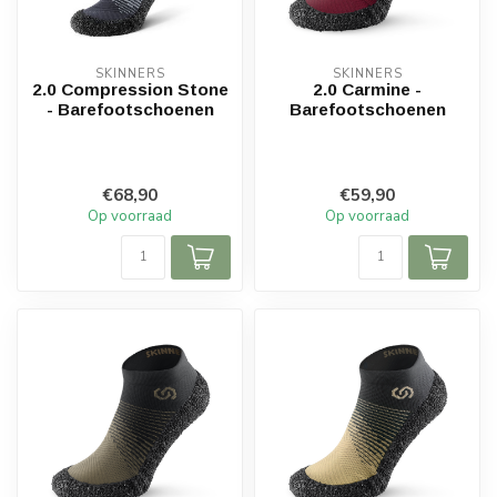
SKINNERS
SKINNERS
2.0 Compression Stone
2.0 Carmine -
- Barefootschoenen
Barefootschoenen
€68,90
€59,90
Op voorraad
Op voorraad