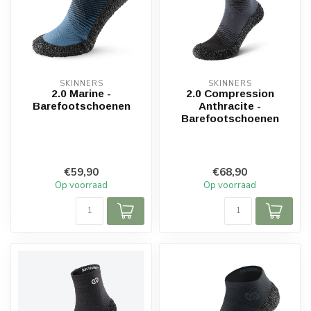
SKINNERS
SKINNERS
2.0 Marine -
2.0 Compression
Barefootschoenen
Anthracite -
Barefootschoenen
€59,90
€68,90
Op voorraad
Op voorraad