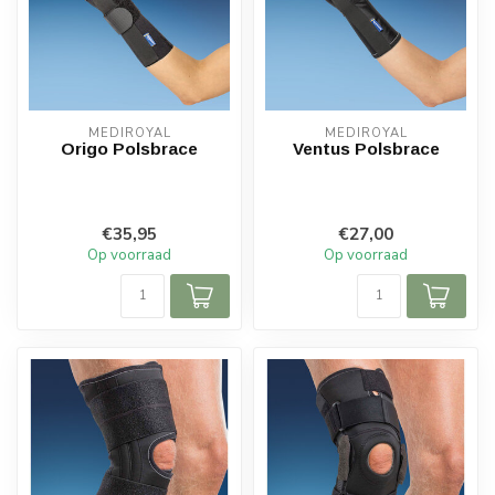
MEDIROYAL
MEDIROYAL
Origo Polsbrace
Ventus Polsbrace
€35,95
€27,00
Op voorraad
Op voorraad