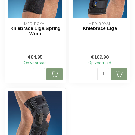
MEDIROYAL
MEDIROYAL
Kniebrace Liga Spring
Kniebrace Liga
Wrap
€84,95
€109,90
Op voorraad
Op voorraad