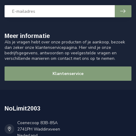
Meer informatie
Als je vragen hebt over onze producten of je aankoop, bezoek
dan zeker onze klantenservicepagina. Hier vind je onze
bedrijfsgegevens, antwoorden op veelgestelde vragen en
verschillende manieren om contact met ons op te nemen.
Klantenservice
NoLimit2003
Coenecoop 83B-85A
2741PH Waddinxveen
Nederland