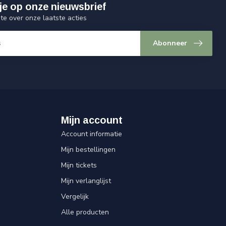
je op onze nieuwsbrief
gte over onze laatste acties
Abonneer
Mijn account
Account informatie
Mijn bestellingen
Mijn tickets
Mijn verlanglijst
Vergelijk
Alle producten