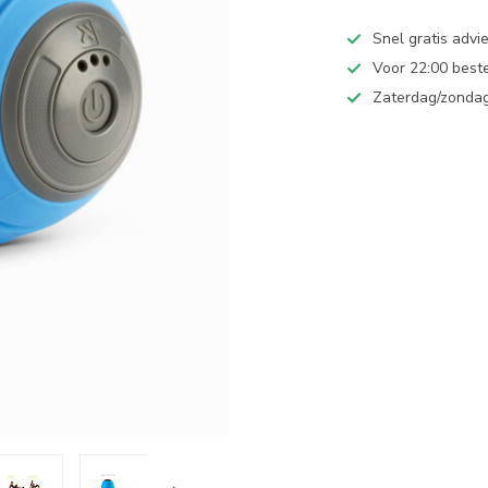
Snel gratis advie
Voor 22:00 best
Zaterdag/zondag