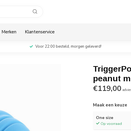
Merken
Klantenservice
Voor 22:00 besteld, morgen geleverd!
TriggerPo
peanut m
€119,00
advies
Maak een keuze
One size
Op voorraad