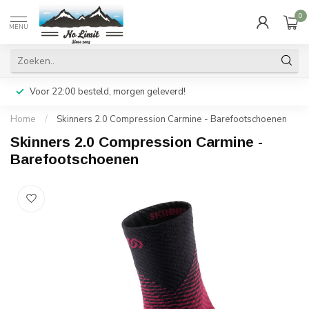
0
MENU
Voor 22:00 besteld, morgen geleverd!
Home
/
Skinners 2.0 Compression Carmine - Barefootschoenen
Skinners 2.0 Compression Carmine -
Barefootschoenen