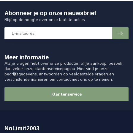
Abonneer je op onze nieuwsbrief
Blijf op de hoogte over onze laatste acties
Meer informatie
Als je vragen hebt over onze producten of je aankoop, bezoek
dan zeker onze klantenservicepagina. Hier vind je onze
bedrijfsgegevens, antwoorden op veelgestelde vragen en
verschillende manieren om contact met ons op te nemen.
Klantenservice
NoLimit2003