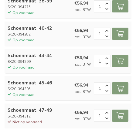
Schoenmaat: 38-39
€56,94
SK2C-394275
excl. BTW
Op voorraad
Schoenmaat: 40-42
€56,94
SK2C-394282
excl. BTW
Op voorraad
Schoenmaat: 43-44
€56,94
SK2C-394299
excl. BTW
Op voorraad
Schoenmaat: 45-46
€56,94
SK2C-394305
excl. BTW
Op voorraad
Schoenmaat: 47-49
€56,94
SK2C-394312
excl. BTW
Niet op voorraad