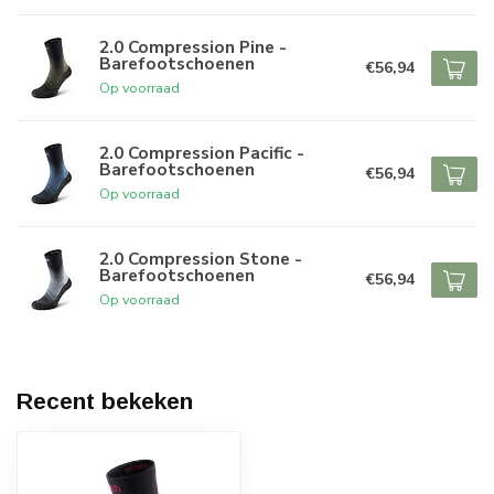
2.0 Compression Pine -
Barefootschoenen
€56,94
Op voorraad
2.0 Compression Pacific -
Barefootschoenen
€56,94
Op voorraad
2.0 Compression Stone -
Barefootschoenen
€56,94
Op voorraad
Recent bekeken