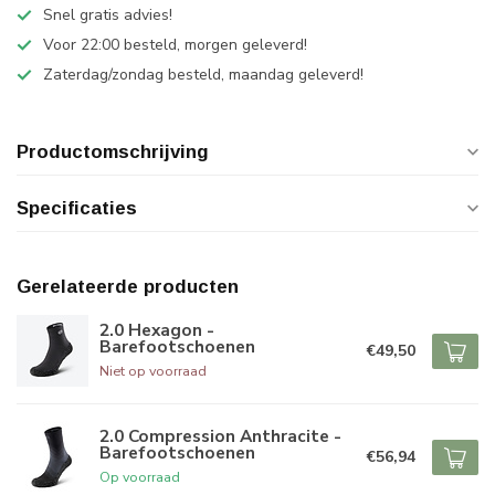
Snel gratis advies!
Voor 22:00 besteld, morgen geleverd!
Zaterdag/zondag besteld, maandag geleverd!
Productomschrijving
Specificaties
Gerelateerde producten
2.0 Hexagon -
Barefootschoenen
€49,50
Niet op voorraad
2.0 Compression Anthracite -
Barefootschoenen
€56,94
Op voorraad