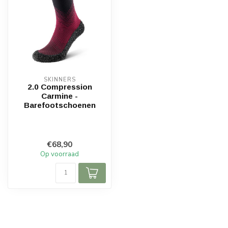
SKINNERS
2.0 Compression
Carmine -
Barefootschoenen
€68,90
Op voorraad